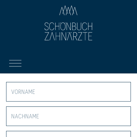
Zum Hauptinhalt springen