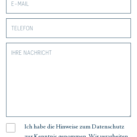
Ich habe die Hinweise zum Datenschutz
zur Kenntnis genommen. Wir verarbeiten